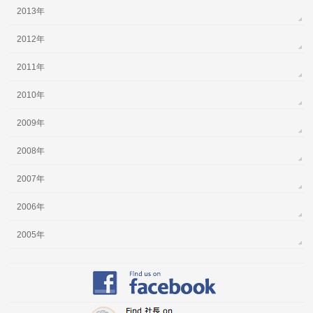
2013年
2012年
2011年
2010年
2009年
2008年
2007年
2006年
2005年