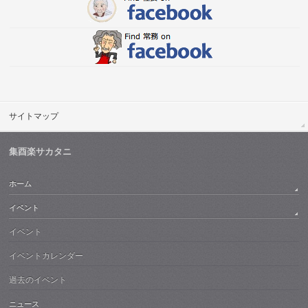
サイトマップ
集酉楽サカタニ
ホーム
イベント
イベント
イベントカレンダー
過去のイベント
ニュース