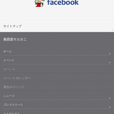
サイトマップ
集酉楽サカタニ
ホーム
イベント
イベント
イベントカレンダー
過去のイベント
ニュース
プレスリリース
とんからりん