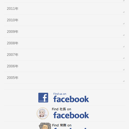
2011年
2010年
2009年
2008年
2007年
2006年
2005年