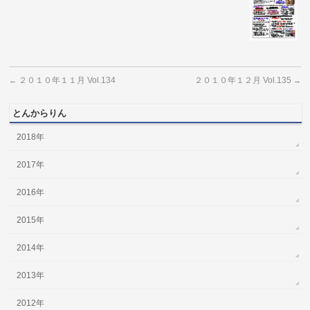
２０１０年１１月 Vol.134
２０１０年１２月 Vol.135
←
→
とんからりん
2018年
2017年
2016年
2015年
2014年
2013年
2012年