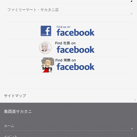
ファミリーマート・サカタニ店
サイトマップ
集酉楽サカタニ
ホーム
イベント