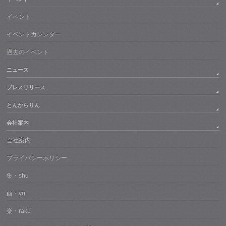
イベント
イベントカレンダー
過去のイベント
ニュース
プレスリリース
とんからりん
会社案内
会社案内
プライバシーポリシー
集・shu
酉・yu
楽・raku