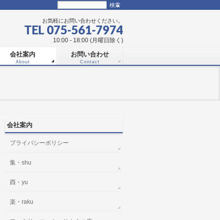
お気軽にお問い合わせください。
TEL 075-561-7974
10:00 - 18:00 (月曜日除く)
会社案内
お問い合わせ
About
Contact
会社案内
プライバシーポリシー
集・shu
酉・yu
楽・raku