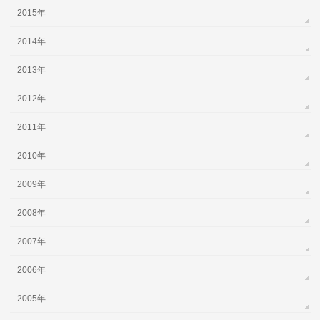
2015年
2014年
2013年
2012年
2011年
2010年
2009年
2008年
2007年
2006年
2005年