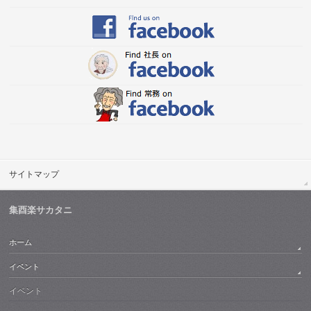
サイトマップ
集酉楽サカタニ
ホーム
イベント
イベント