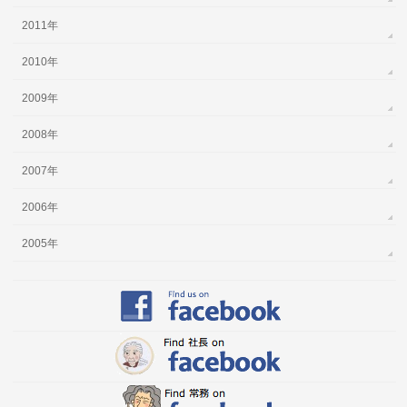
2011年
2010年
2009年
2008年
2007年
2006年
2005年