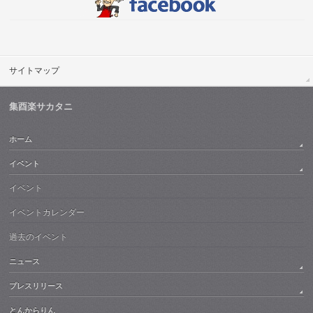
サイトマップ
集酉楽サカタニ
ホーム
イベント
イベント
イベントカレンダー
過去のイベント
ニュース
プレスリリース
とんからりん