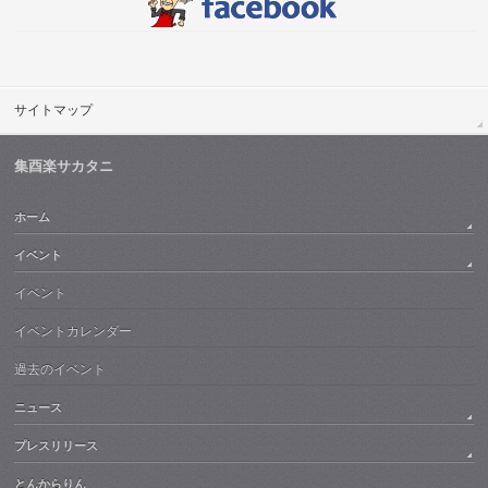
サイトマップ
集酉楽サカタニ
ホーム
イベント
イベント
イベントカレンダー
過去のイベント
ニュース
プレスリリース
とんからりん