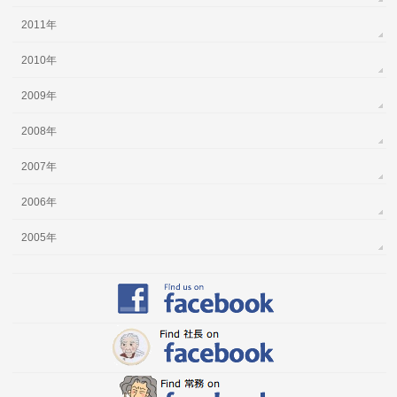
2011年
2010年
2009年
2008年
2007年
2006年
2005年