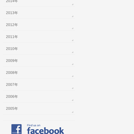
2014年
2013年
2012年
2011年
2010年
2009年
2008年
2007年
2006年
2005年