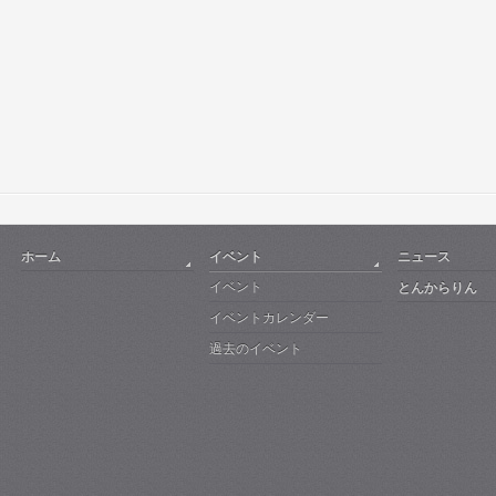
ホーム
イベント
ニュース
イベント
とんからりん
イベントカレンダー
過去のイベント