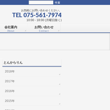
お気軽にお問い合わせください。
TEL 075-561-7974
10:00 - 18:00 (月曜日除く)
会社案内
お問い合わせ
About
Contact
とんからりん
2018年
2017年
2016年
2015年