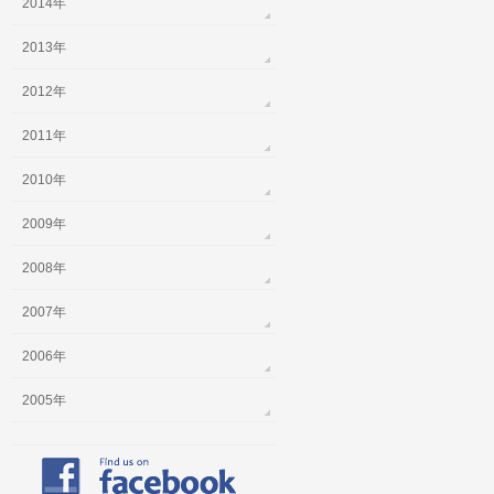
2014年
2013年
2012年
2011年
2010年
2009年
2008年
2007年
2006年
2005年