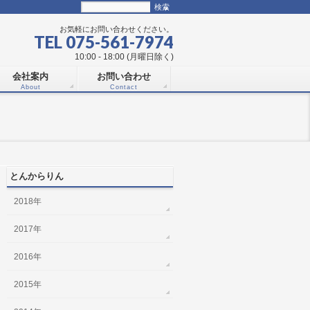
お気軽にお問い合わせください。
TEL 075-561-7974
10:00 - 18:00 (月曜日除く)
会社案内
お問い合わせ
About
Contact
とんからりん
2018年
2017年
2016年
2015年