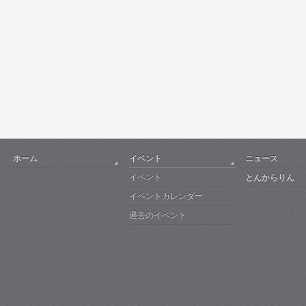
ホーム
イベント
ニュース
イベント
とんからりん
イベントカレンダー
過去のイベント