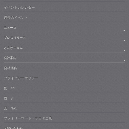
イベントカレンダー
過去のイベント
ニュース
プレスリリース
とんからりん
会社案内
会社案内
プライバシーポリシー
集・shu
酉・yu
楽・raku
ファミリーマート・サカタニ店
お問い合わせ