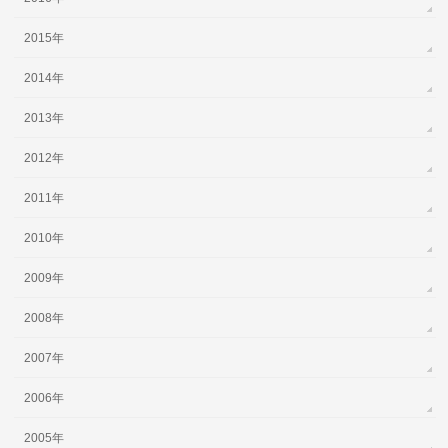
2015年
2014年
2013年
2012年
2011年
2010年
2009年
2008年
2007年
2006年
2005年