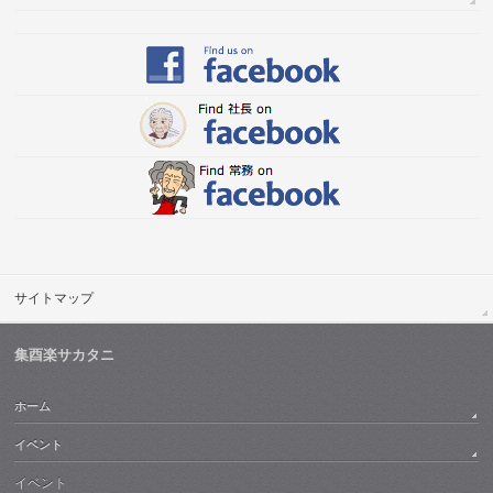
サイトマップ
集酉楽サカタニ
ホーム
イベント
イベント