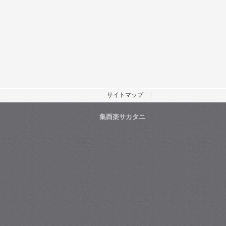
サイトマップ
集酉楽サカタニ