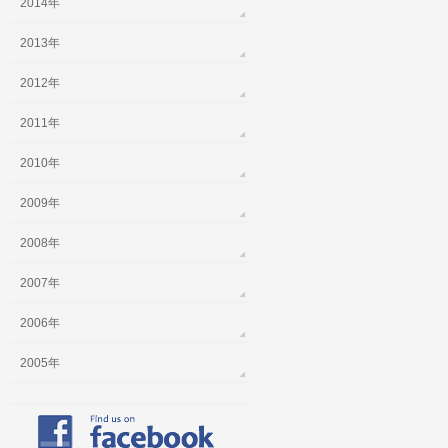
2014年
2013年
2012年
2011年
2010年
2009年
2008年
2007年
2006年
2005年