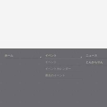
ホーム
イベント
ニュース
イベント
とんからりん
イベントカレンダー
過去のイベント