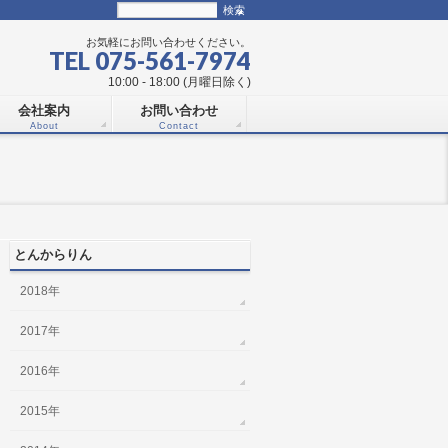
お気軽にお問い合わせください。
TEL 075-561-7974
10:00 - 18:00 (月曜日除く)
会社案内
お問い合わせ
About
Contact
とんからりん
2018年
2017年
2016年
2015年