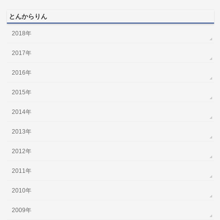
とんからりん
2018年
2017年
2016年
2015年
2014年
2013年
2012年
2011年
2010年
2009年