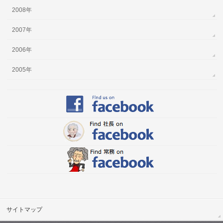
2008年
2007年
2006年
2005年
サイトマップ