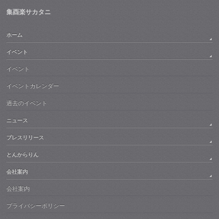
集酉楽サカタニ
ホーム
イベント
イベント
イベントカレンダー
過去のイベント
ニュース
プレスリリース
とんからりん
会社案内
会社案内
プライバシーポリシー