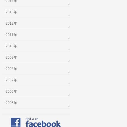
2014年
2013年
2012年
2011年
2010年
2009年
2008年
2007年
2006年
2005年