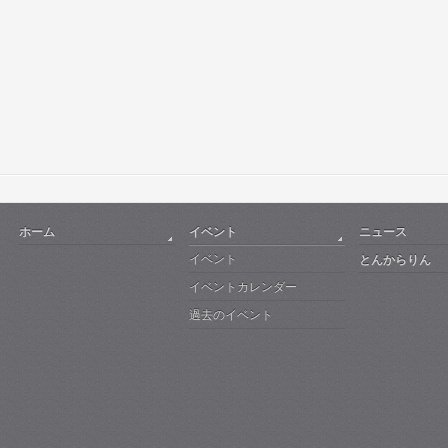
ホーム
イベント
ニュース
イベント
とんからりん
イベントカレンダー
過去のイベント