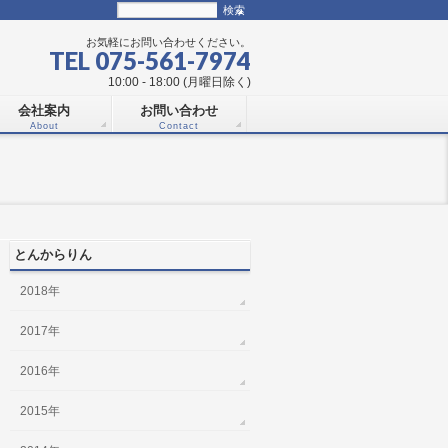
お気軽にお問い合わせください。
TEL 075-561-7974
10:00 - 18:00 (月曜日除く)
会社案内
お問い合わせ
About
Contact
とんからりん
2018年
2017年
2016年
2015年