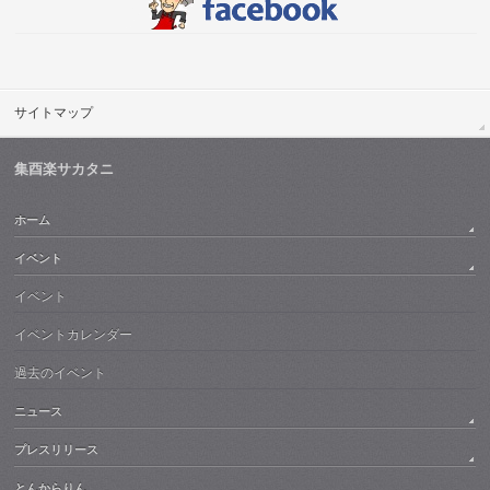
サイトマップ
集酉楽サカタニ
ホーム
イベント
イベント
イベントカレンダー
過去のイベント
ニュース
プレスリリース
とんからりん