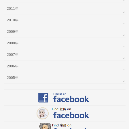
2011年
2010年
2009年
2008年
2007年
2006年
2005年