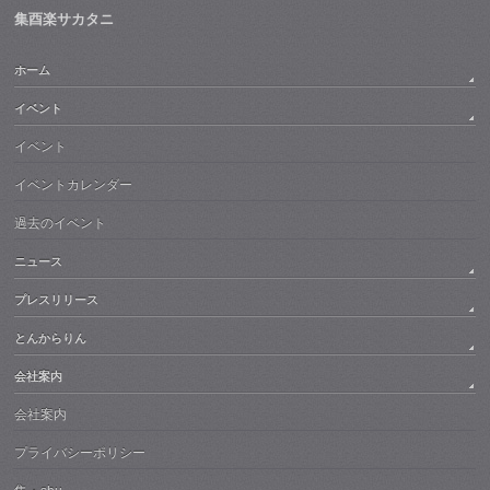
集酉楽サカタニ
ホーム
イベント
イベント
イベントカレンダー
過去のイベント
ニュース
プレスリリース
とんからりん
会社案内
会社案内
プライバシーポリシー