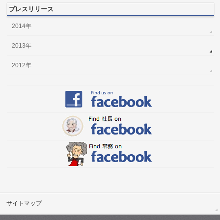
プレスリリース
2014年
2013年
2012年
サイトマップ