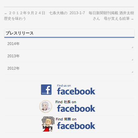
２０１２年９月２４日 七条大橋の
2013-1-7 毎日新聞朝刊掲載 酒井太樹
←
歴史を味わう
さん 母が支える絵筆
→
プレスリリース
2014年
2013年
2012年