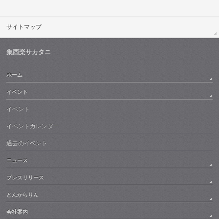
サイトマップ
集酉楽サカタニ
ホーム
イベント
イベント
イベントカレンダー
過去のイベント
ニュース
プレスリリース
とんからりん
会社案内