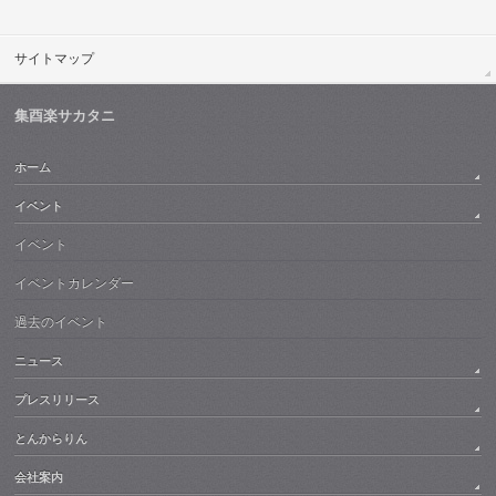
サイトマップ
集酉楽サカタニ
ホーム
イベント
イベント
イベントカレンダー
過去のイベント
ニュース
プレスリリース
とんからりん
会社案内