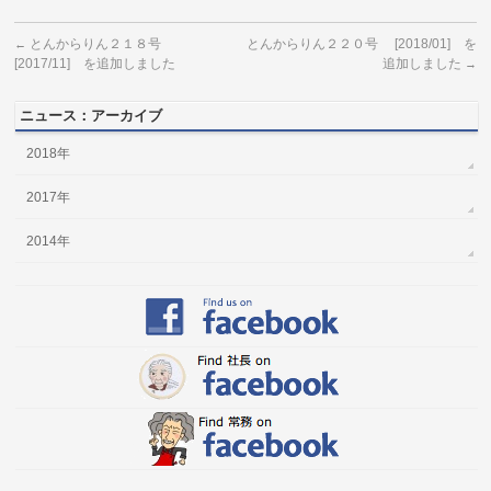
とんからりん２１８号
とんからりん２２０号 [2018/01] を
←
[2017/11] を追加しました
追加しました
→
ニュース：アーカイブ
2018年
2017年
2014年