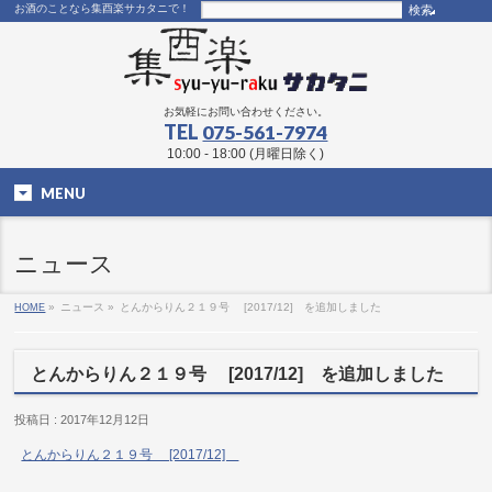
お酒のことなら集酉楽サカタニで！
お気軽にお問い合わせください。
TEL
075-561-7974
10:00 - 18:00 (月曜日除く)
MENU
ニュース
HOME
»
ニュース »
とんからりん２１９号 [2017/12] を追加しました
とんからりん２１９号 [2017/12] を追加しました
投稿日 : 2017年12月12日
とんからりん２１９号 [2017/12]